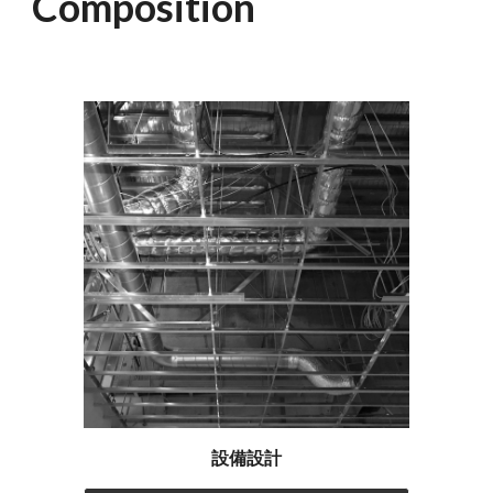
Com
position
設備設計