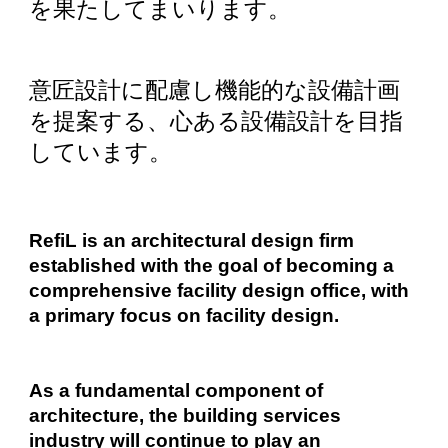
を果たしてまいります。
意匠設計に配慮し機能的な設備計画
を提案する、心ある設備設計を目指
しています。
RefiL is an architectural design firm
established with the goal of becoming a
comprehensive facility design office, with
a primary focus on facility design.
As a fundamental component of
architecture, the building services
industry will continue to play an