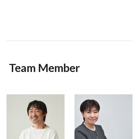
Team Member