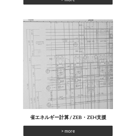
省エネルギー計算 / ZEB・ZEH支援
> more