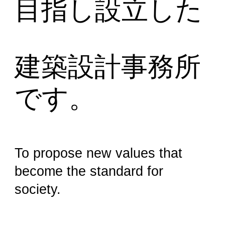
目指し設立した
建築設計事務所
です。
To propose new values that
become the standard for
society.