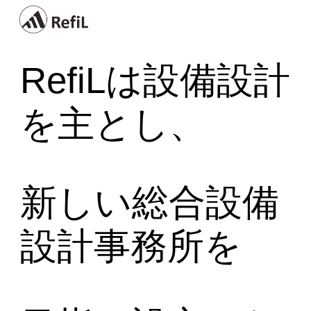
Skip to main content
Skip to navigation
RefiLは設備設計
を主とし、
新しい総合設備
設計事務所を