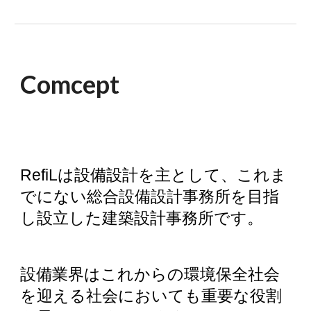
Comcept
RefiLは設備設計を主として、これま
でにない総合設備設計事務所を目指
し設立した建築設計事務所です。
設備業界はこれからの環境保全社会
を迎える社会においても重要な役割