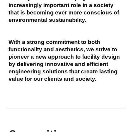
increasingly important role in a society
that is becoming ever more conscious of
environmental sustainability.
With a strong commitment to both
functionality and aesthetics, we strive to
pioneer a new approach to facility design
by delivering innovative and efficient
engineering solutions that create lasting
value for our clients and society.